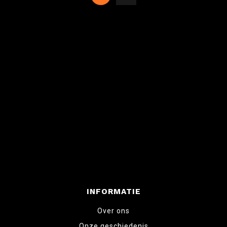
INFORMATIE
Over ons
Onze geschiedenis