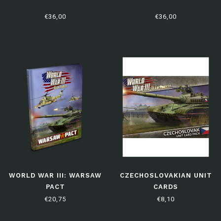
€36,00
€36,00
WORLD WAR III: WARSAW
CZECHOSLOVAKIAN UNIT
PACT
CARDS
€20,75
€8,10