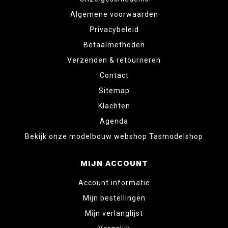
Algemene voorwaarden
Privacybeleid
Betaalmethoden
Verzenden & retourneren
Contact
Sitemap
Klachten
Agenda
Bekijk onze modelbouw webshop Tasmodelshop
MIJN ACCOUNT
Account informatie
Mijn bestellingen
Mijn verlanglijst