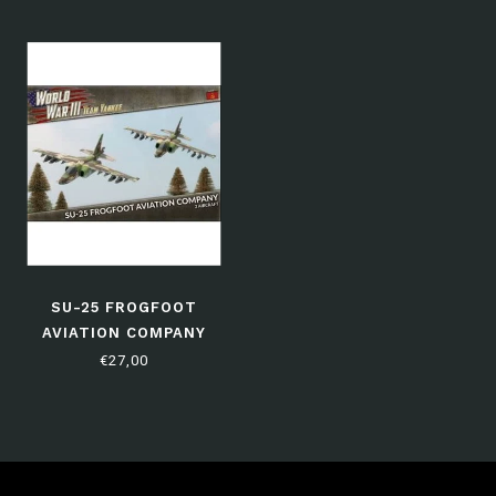
SU-25 FROGFOOT
AVIATION COMPANY
€27,00