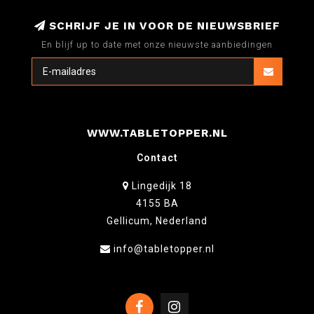
SCHRIJF JE IN VOOR DE NIEUWSBRIEF
En blijf up to date met onze nieuwste aanbiedingen
WWW.TABLETOPPER.NL
Contact
Lingedijk 18
4155 BA
Gellicum, Nederland
info@tabletopper.nl