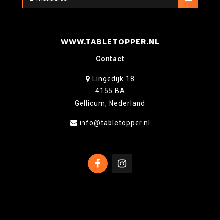
WWW.TABLETOPPER.NL
Contact
Lingedijk 18
4155 BA
Gellicum, Nederland
info@tabletopper.nl