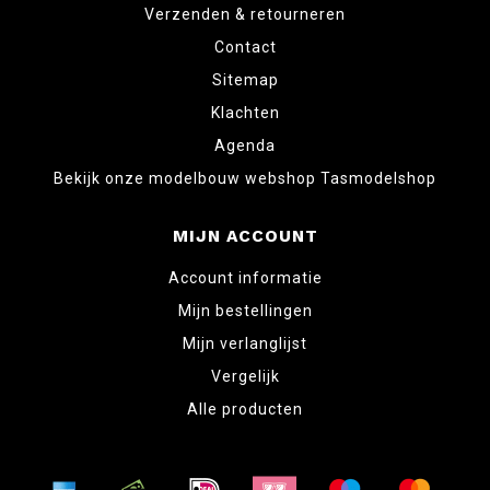
Verzenden & retourneren
Contact
Sitemap
Klachten
Agenda
Bekijk onze modelbouw webshop Tasmodelshop
MIJN ACCOUNT
Account informatie
Mijn bestellingen
Mijn verlanglijst
Vergelijk
Alle producten