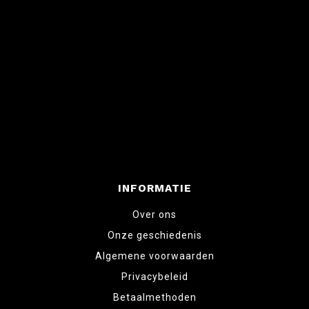
INFORMATIE
Over ons
Onze geschiedenis
Algemene voorwaarden
Privacybeleid
Betaalmethoden