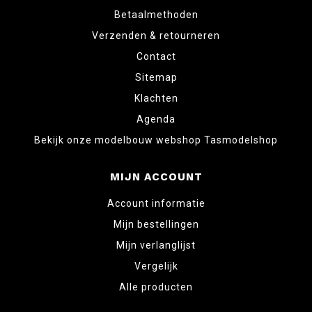
Betaalmethoden
Verzenden & retourneren
Contact
Sitemap
Klachten
Agenda
Bekijk onze modelbouw webshop Tasmodelshop
MIJN ACCOUNT
Account informatie
Mijn bestellingen
Mijn verlanglijst
Vergelijk
Alle producten