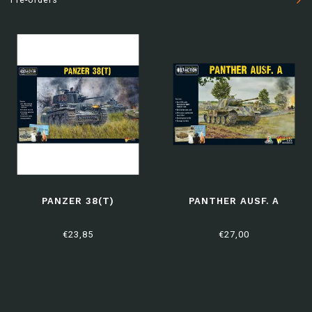
PANZER 38(T)
PANTHER AUSF. A
€23,85
€27,00