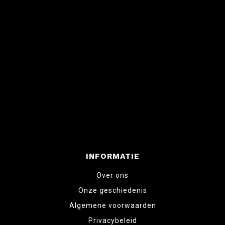
INFORMATIE
Over ons
Onze geschiedenis
Algemene voorwaarden
Privacybeleid