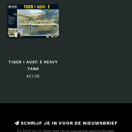
TIGER I AUSF. E HEAVY
TANK
€27,00
SCHRIJF JE IN VOOR DE NIEUWSBRIEF
En blijf up to date met onze nieuwste aanbiedingen