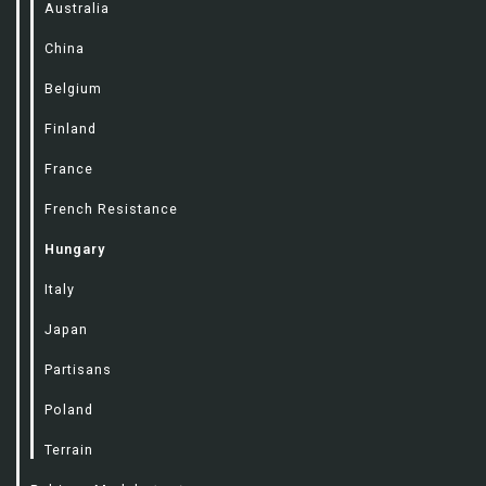
Australia
China
Belgium
Finland
France
French Resistance
Hungary
Italy
Japan
Partisans
Poland
Terrain