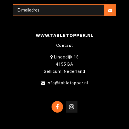
WWW.TABLETOPPER.NL
Contact
Lingedijk 18
4155 BA
Gellicum, Nederland
info@tabletopper.nl