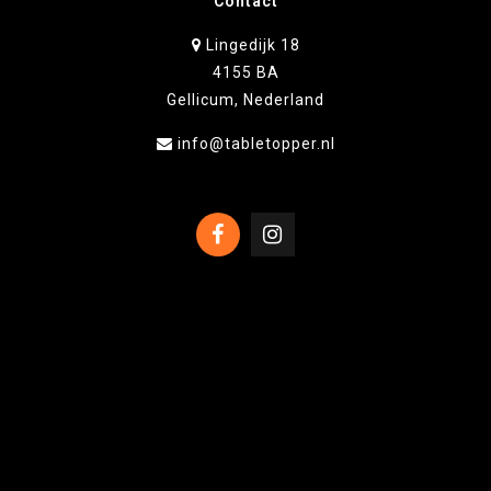
Contact
Lingedijk 18
4155 BA
Gellicum, Nederland
info@tabletopper.nl