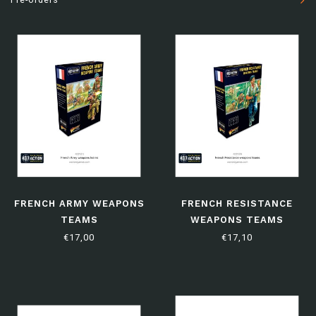
FRENCH ARMY WEAPONS
FRENCH RESISTANCE
TEAMS
WEAPONS TEAMS
€17,00
€17,10