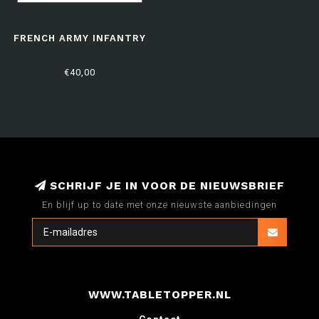
FRENCH ARMY INFANTRY
€40,00
SCHRIJF JE IN VOOR DE NIEUWSBRIEF
En blijf up to date met onze nieuwste aanbiedingen
WWW.TABLETOPPER.NL