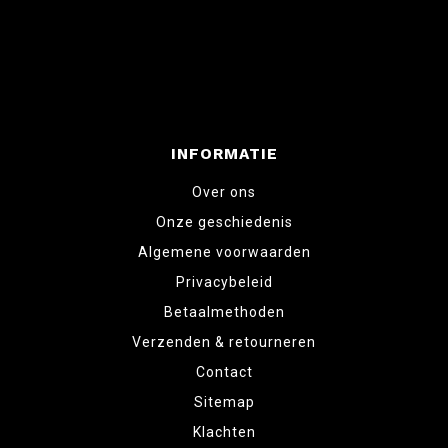
INFORMATIE
Over ons
Onze geschiedenis
Algemene voorwaarden
Privacybeleid
Betaalmethoden
Verzenden & retourneren
Contact
Sitemap
Klachten