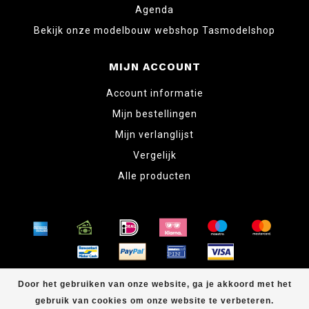
Agenda
Bekijk onze modelbouw webshop Tasmodelshop
MIJN ACCOUNT
Account informatie
Mijn bestellingen
Mijn verlanglijst
Vergelijk
Alle producten
© Copyright 2026 www.tabletopper.nl
Door het gebruiken van onze website, ga je akkoord met het
gebruik van cookies om onze website te verbeteren.