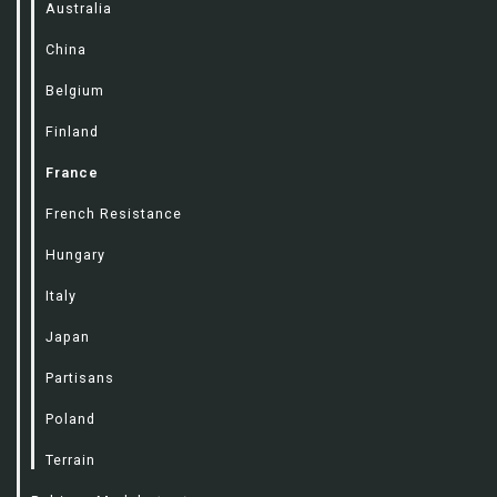
Australia
China
Belgium
Finland
France
French Resistance
Hungary
Italy
Japan
Partisans
Poland
Terrain