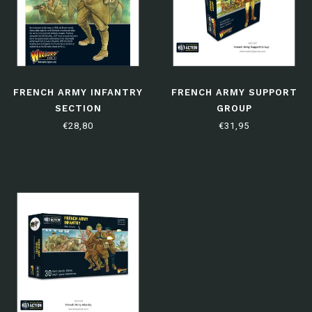
FRENCH ARMY INFANTRY
FRENCH ARMY SUPPORT
SECTION
GROUP
€28,80
€31,95