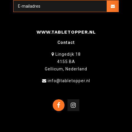
WWW.TABLETOPPER.NL
Contact
Lingedijk 18
4155 BA
Gellicum, Nederland
info@tabletopper.nl