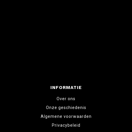
INFORMATIE
Over ons
Onze geschiedenis
Algemene voorwaarden
Privacybeleid