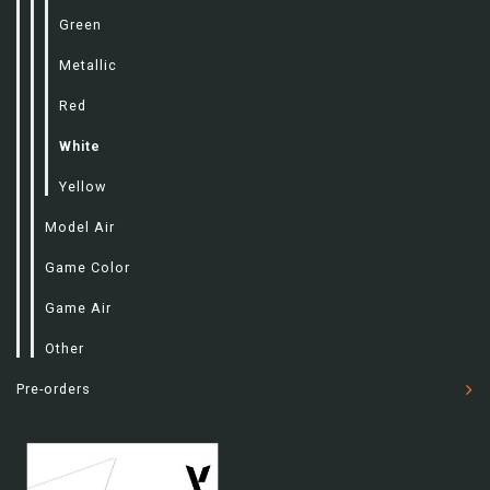
Green
Metallic
Red
White
Yellow
Model Air
Game Color
Game Air
Other
Pre-orders