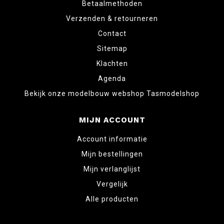
Betaalmethoden
Verzenden & retourneren
Contact
Sitemap
Klachten
Agenda
Bekijk onze modelbouw webshop Tasmodelshop
MIJN ACCOUNT
Account informatie
Mijn bestellingen
Mijn verlanglijst
Vergelijk
Alle producten