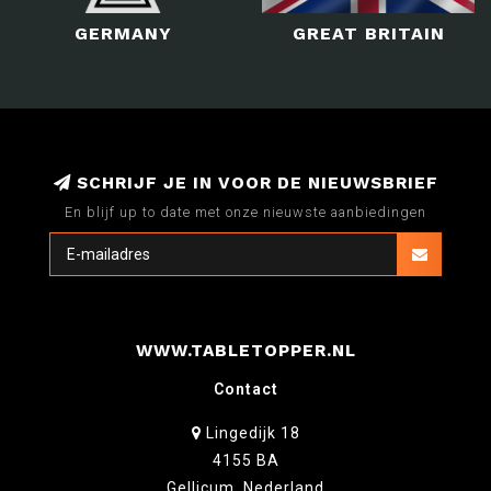
GERMANY
GREAT BRITAIN
SCHRIJF JE IN VOOR DE NIEUWSBRIEF
En blijf up to date met onze nieuwste aanbiedingen
WWW.TABLETOPPER.NL
Contact
Lingedijk 18
4155 BA
Gellicum, Nederland