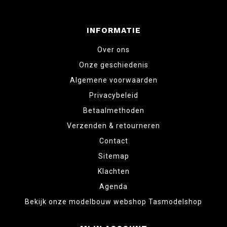
INFORMATIE
Over ons
Onze geschiedenis
Algemene voorwaarden
Privacybeleid
Betaalmethoden
Verzenden & retourneren
Contact
Sitemap
Klachten
Agenda
Bekijk onze modelbouw webshop Tasmodelshop