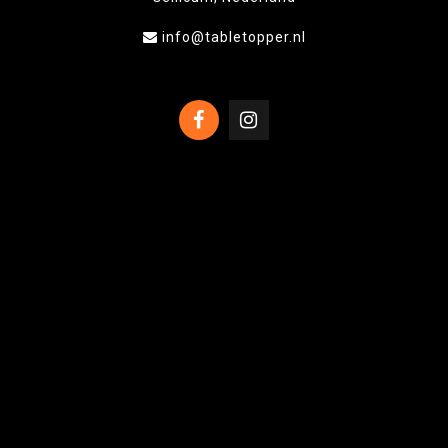
info@tabletopper.nl