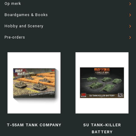
Op merk
Boardgames & Books
Hobby and Scenery
Pre-orders
T-55AM TANK COMPANY
SU TANK-KILLER
BATTERY