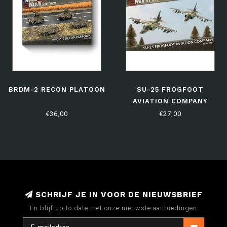
BRDM-2 RECON PLATOON
SU-25 FROGFOOT
AVIATION COMPANY
€36,00
€27,00
SCHRIJF JE IN VOOR DE NIEUWSBRIEF
En blijf up to date met onze nieuwste aanbiedingen