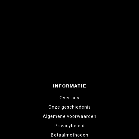
INFORMATIE
Over ons
Onze geschiedenis
Algemene voorwaarden
Privacybeleid
Betaalmethoden