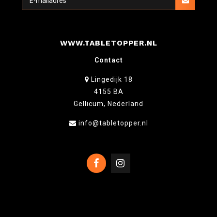
WWW.TABLETOPPER.NL
Contact
Lingedijk 18
4155 BA
Gellicum, Nederland
info@tabletopper.nl