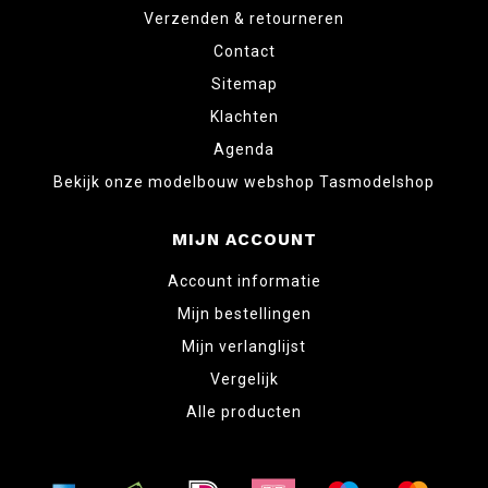
Verzenden & retourneren
Contact
Sitemap
Klachten
Agenda
Bekijk onze modelbouw webshop Tasmodelshop
MIJN ACCOUNT
Account informatie
Mijn bestellingen
Mijn verlanglijst
Vergelijk
Alle producten