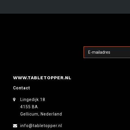
WWW.TABLETOPPER.NL
Contact
Lingedijk 18
4155 BA
Gellicum, Nederland
info@tabletopper.nl