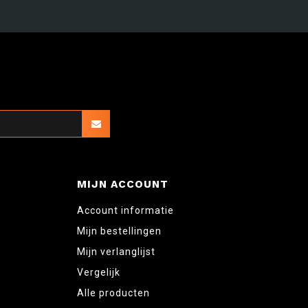
MIJN ACCOUNT
Account informatie
Mijn bestellingen
Mijn verlanglijst
Vergelijk
Alle producten