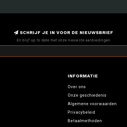
SCHRIJF JE IN VOOR DE NIEUWSBRIEF
En blijf up to date met onze nieuwste aanbiedingen
INFORMATIE
Over ons
Onze geschiedenis
Algemene voorwaarden
Privacybeleid
Betaalmethoden