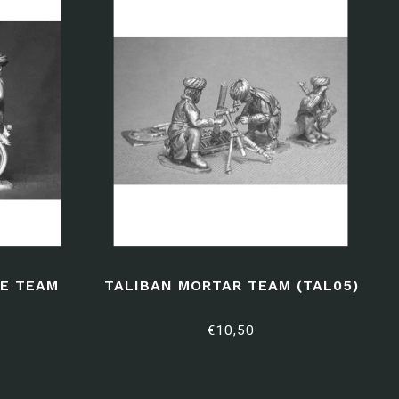
E TEAM
TALIBAN MORTAR TEAM (TAL05)
€10,50