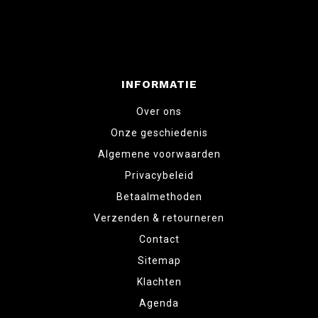
INFORMATIE
Over ons
Onze geschiedenis
Algemene voorwaarden
Privacybeleid
Betaalmethoden
Verzenden & retourneren
Contact
Sitemap
Klachten
Agenda