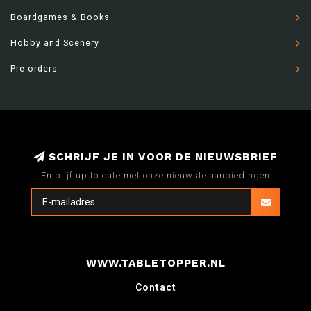
Boardgames & Books
Hobby and Scenery
Pre-orders
SCHRIJF JE IN VOOR DE NIEUWSBRIEF
En blijf up to date met onze nieuwste aanbiedingen
WWW.TABLETOPPER.NL
Contact