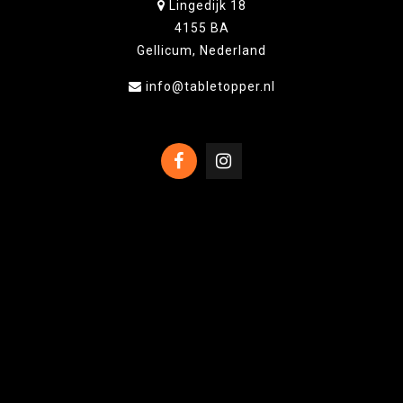
Lingedijk 18
4155 BA
Gellicum, Nederland
info@tabletopper.nl