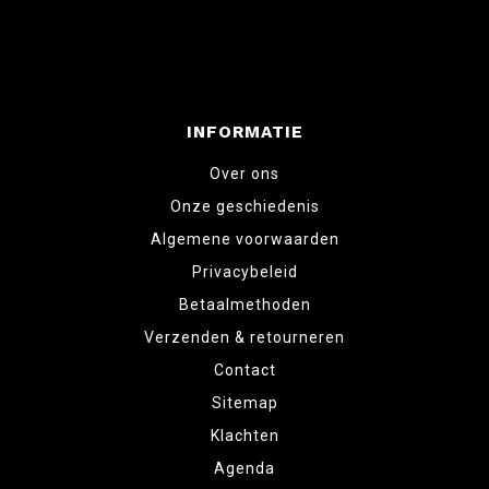
INFORMATIE
Over ons
Onze geschiedenis
Algemene voorwaarden
Privacybeleid
Betaalmethoden
Verzenden & retourneren
Contact
Sitemap
Klachten
Agenda