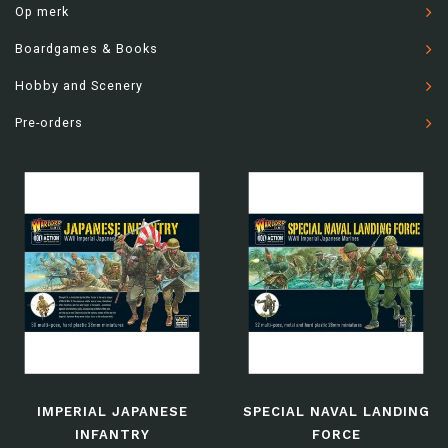
Op merk
Boardgames & Books
Hobby and Scenery
Pre-orders
IMPERIAL JAPANESE
SPECIAL NAVAL LANDING
INFANTRY
FORCE