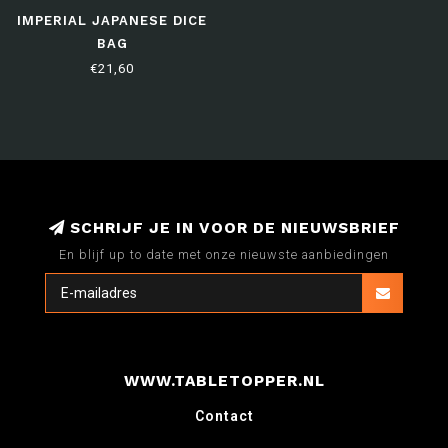
IMPERIAL JAPANESE DICE
BAG
€21,60
SCHRIJF JE IN VOOR DE NIEUWSBRIEF
En blijf up to date met onze nieuwste aanbiedingen
WWW.TABLETOPPER.NL
Contact