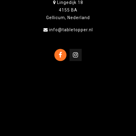
Lingedijk 18
4155 BA
Gellicum, Nederland
info@tabletopper.nl