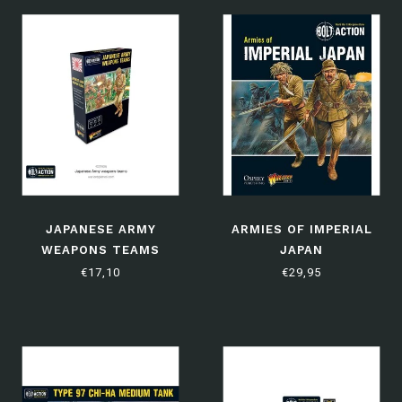
JAPANESE ARMY
ARMIES OF IMPERIAL
WEAPONS TEAMS
JAPAN
€17,10
€29,95