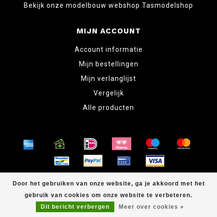
Bekijk onze modelbouw webshop Tasmodelshop
MIJN ACCOUNT
Account informatie
Mijn bestellingen
Mijn verlanglijst
Vergelijk
Alle producten
© Copyright 2026 www.tabletopper.nl
Door het gebruiken van onze website, ga je akkoord met het
gebruik van cookies om onze website te verbeteren.
Dit bericht verbergen
Meer over cookies »