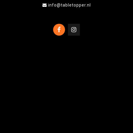
info@tabletopper.nl