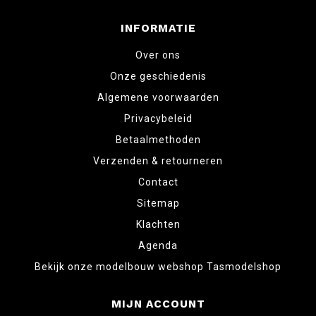
INFORMATIE
Over ons
Onze geschiedenis
Algemene voorwaarden
Privacybeleid
Betaalmethoden
Verzenden & retourneren
Contact
Sitemap
Klachten
Agenda
Bekijk onze modelbouw webshop Tasmodelshop
MIJN ACCOUNT