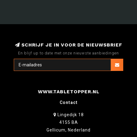
SCHRIJF JE IN VOOR DE NIEUWSBRIEF
En blijf up to date met onze nieuwste aanbiedingen
WWW.TABLETOPPER.NL
Contact
Lingedijk 18
4155 BA
Gellicum, Nederland