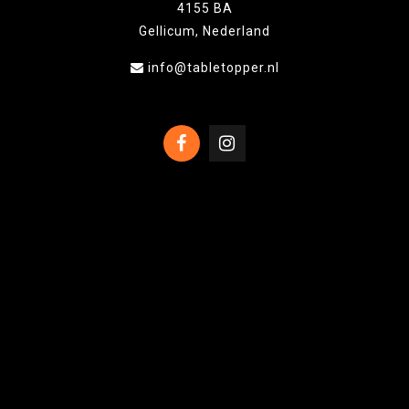
4155 BA
Gellicum, Nederland
info@tabletopper.nl