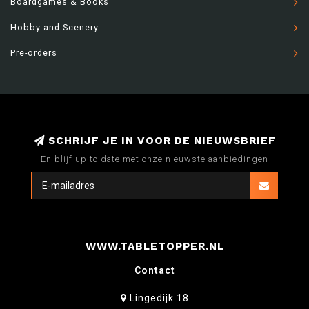
Boardgames & Books
Hobby and Scenery
Pre-orders
SCHRIJF JE IN VOOR DE NIEUWSBRIEF
En blijf up to date met onze nieuwste aanbiedingen
WWW.TABLETOPPER.NL
Contact
Lingedijk 18