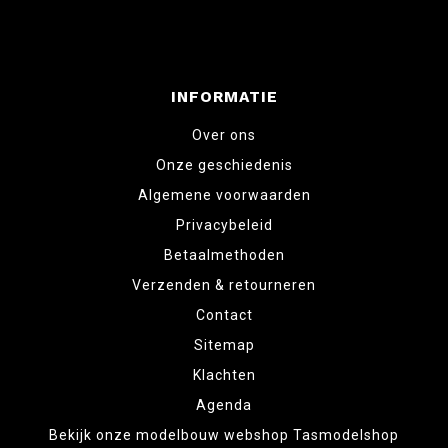
INFORMATIE
Over ons
Onze geschiedenis
Algemene voorwaarden
Privacybeleid
Betaalmethoden
Verzenden & retourneren
Contact
Sitemap
Klachten
Agenda
Bekijk onze modelbouw webshop Tasmodelshop