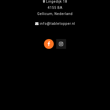
Lingedijk 18
4155 BA
Gellicum, Nederland
info@tabletopper.nl