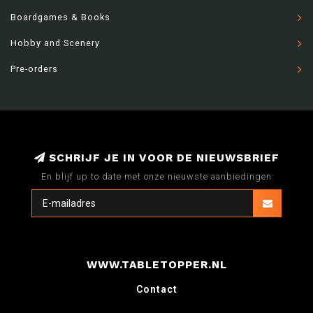
Boardgames & Books
Hobby and Scenery
Pre-orders
SCHRIJF JE IN VOOR DE NIEUWSBRIEF
En blijf up to date met onze nieuwste aanbiedingen
WWW.TABLETOPPER.NL
Contact