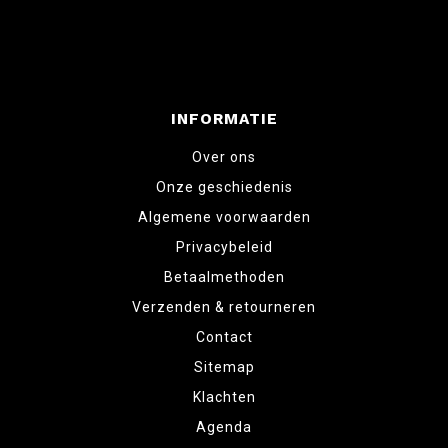
INFORMATIE
Over ons
Onze geschiedenis
Algemene voorwaarden
Privacybeleid
Betaalmethoden
Verzenden & retourneren
Contact
Sitemap
Klachten
Agenda