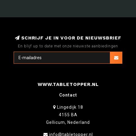
SCHRIJF JE IN VOOR DE NIEUWSBRIEF
En blijf up to date met onze nieuwste aanbiedingen
WWW.TABLETOPPER.NL
Contact
Lingedijk 18
4155 BA
Gellicum, Nederland
info@tabletopper.nl