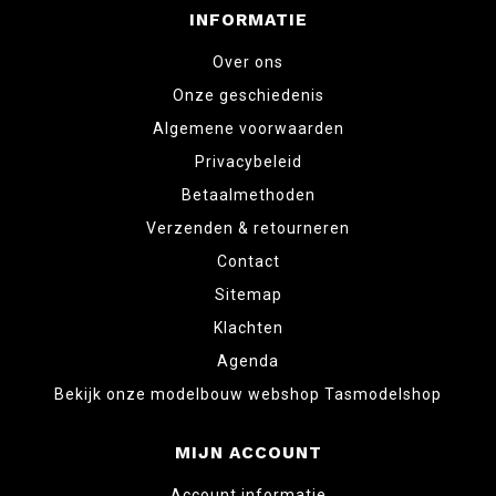
INFORMATIE
Over ons
Onze geschiedenis
Algemene voorwaarden
Privacybeleid
Betaalmethoden
Verzenden & retourneren
Contact
Sitemap
Klachten
Agenda
Bekijk onze modelbouw webshop Tasmodelshop
MIJN ACCOUNT
Account informatie