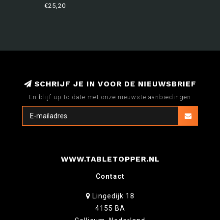
PLATOON 3
€25,20
SCHRIJF JE IN VOOR DE NIEUWSBRIEF
En blijf up to date met onze nieuwste aanbiedingen
WWW.TABLETOPPER.NL
Contact
Lingedijk 18
4155 BA