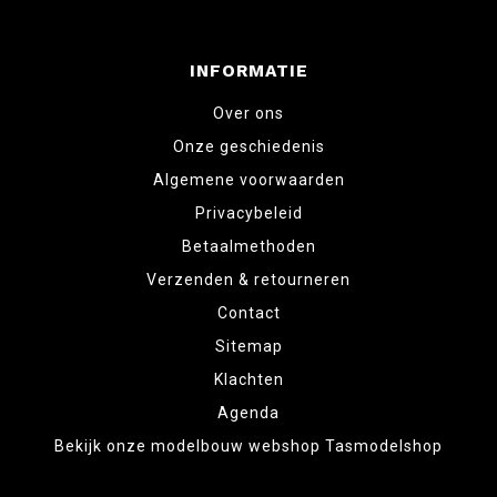
INFORMATIE
Over ons
Onze geschiedenis
Algemene voorwaarden
Privacybeleid
Betaalmethoden
Verzenden & retourneren
Contact
Sitemap
Klachten
Agenda
Bekijk onze modelbouw webshop Tasmodelshop