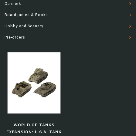
Op merk
Boardgames & Books
Hobby and Scenery
Pre-orders
WORLD OF TANKS
EXPANSION: U.S.A. TANK