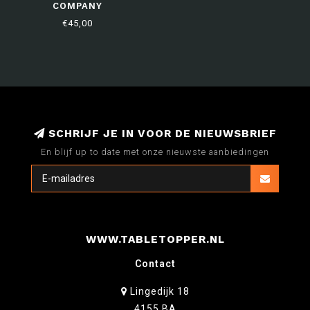
COMPANY
€45,00
SCHRIJF JE IN VOOR DE NIEUWSBRIEF
En blijf up to date met onze nieuwste aanbiedingen
WWW.TABLETOPPER.NL
Contact
Lingedijk 18
4155 BA