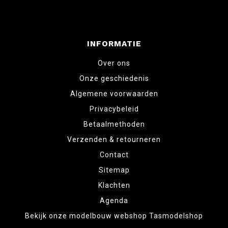
INFORMATIE
Over ons
Onze geschiedenis
Algemene voorwaarden
Privacybeleid
Betaalmethoden
Verzenden & retourneren
Contact
Sitemap
Klachten
Agenda
Bekijk onze modelbouw webshop Tasmodelshop