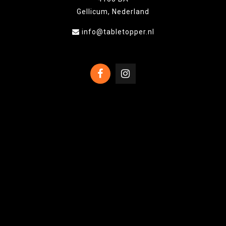
Gellicum, Nederland
info@tabletopper.nl