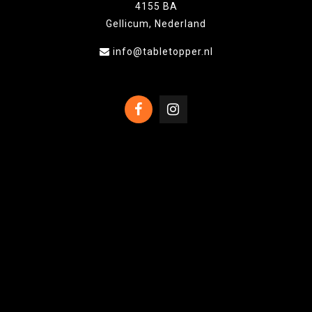
4155 BA
Gellicum, Nederland
info@tabletopper.nl