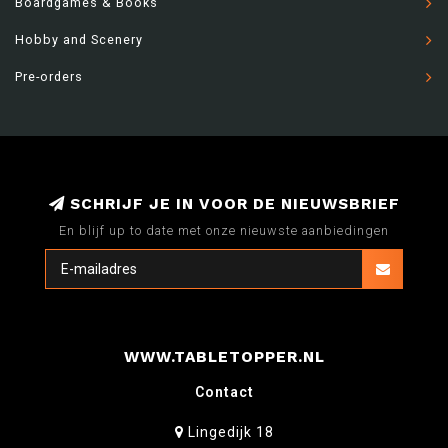
Boardgames & Books
Hobby and Scenery
Pre-orders
SCHRIJF JE IN VOOR DE NIEUWSBRIEF
En blijf up to date met onze nieuwste aanbiedingen
WWW.TABLETOPPER.NL
Contact
Lingedijk 18