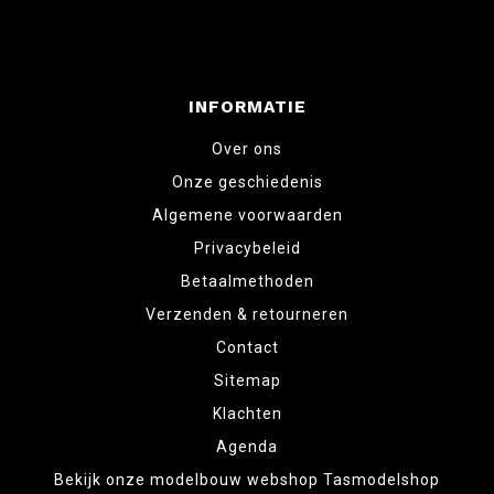
INFORMATIE
Over ons
Onze geschiedenis
Algemene voorwaarden
Privacybeleid
Betaalmethoden
Verzenden & retourneren
Contact
Sitemap
Klachten
Agenda
Bekijk onze modelbouw webshop Tasmodelshop