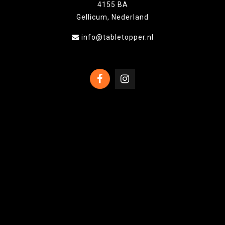
4155 BA
Gellicum, Nederland
info@tabletopper.nl