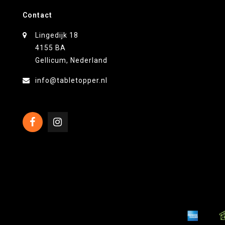
Contact
Lingedijk 18
4155 BA
Gellicum, Nederland
info@tabletopper.nl