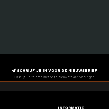
SCHRIJF JE IN VOOR DE NIEUWSBRIEF
En blijf up to date met onze nieuwste aanbiedingen
INFORMATIE