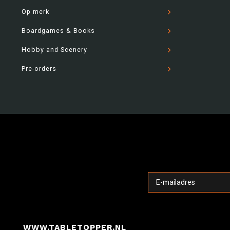
Op merk
Boardgames & Books
Hobby and Scenery
Pre-orders
WWW.TABLETOPPER.NL