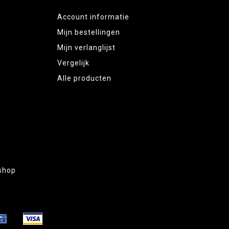
Account informatie
Mijn bestellingen
Mijn verlanglijst
Vergelijk
Alle producten
shop