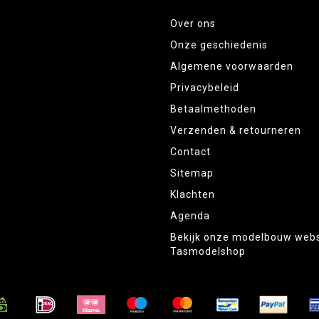
Over ons
Onze geschiedenis
Algemene voorwaarden
Privacybeleid
Betaalmethoden
Verzenden & retourneren
Contact
Sitemap
Klachten
Agenda
Bekijk onze modelbouw web
Tasmodelshop