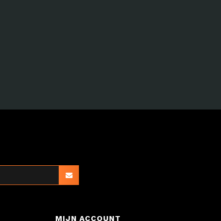
MIJN ACCOUNT