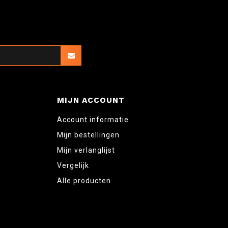
MIJN ACCOUNT
Account informatie
Mijn bestellingen
Mijn verlanglijst
Vergelijk
Alle producten