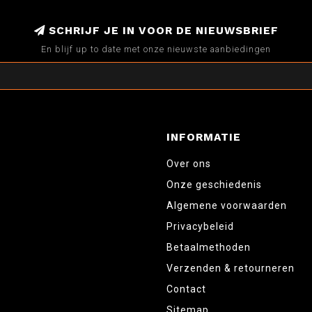
SCHRIJF JE IN VOOR DE NIEUWSBRIEF
En blijf up to date met onze nieuwste aanbiedingen
INFORMATIE
Over ons
Onze geschiedenis
Algemene voorwaarden
Privacybeleid
Betaalmethoden
Verzenden & retourneren
Contact
Sitemap