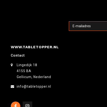
WWW.TABLETOPPER.NL
Contact
Lingedijk 18
4155 BA
Gellicum, Nederland
info@tabletopper.nl