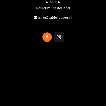
4155 BA
Gellicum, Nederland
info@tabletopper.nl