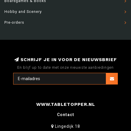
Boardgames & Books
Hobby and Scenery
Pre-orders
SCHRIJF JE IN VOOR DE NIEUWSBRIEF
En blijf up to date met onze nieuwste aanbiedingen
WWW.TABLETOPPER.NL
Contact
Lingedijk 18