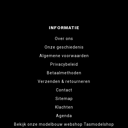
INFORMATIE
Over ons
Onze geschiedenis
Algemene voorwaarden
Privacybeleid
Betaalmethoden
Verzenden & retourneren
Contact
Sitemap
Klachten
Agenda
Bekijk onze modelbouw webshop Tasmodelshop