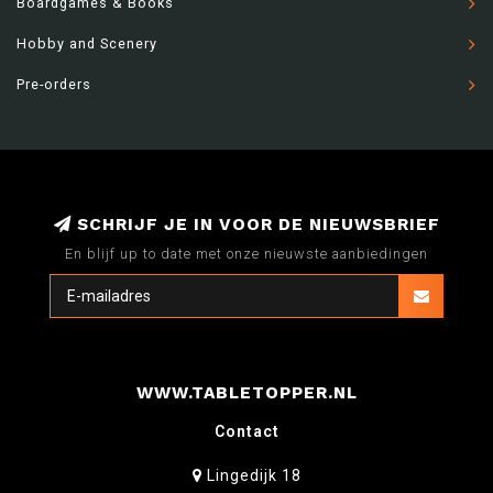
Boardgames & Books
Hobby and Scenery
Pre-orders
SCHRIJF JE IN VOOR DE NIEUWSBRIEF
En blijf up to date met onze nieuwste aanbiedingen
WWW.TABLETOPPER.NL
Contact
Lingedijk 18