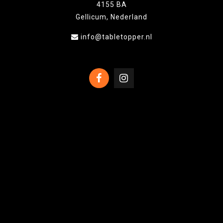
4155 BA
Gellicum, Nederland
info@tabletopper.nl