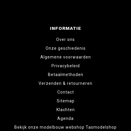
INFORMATIE
Over ons
Onze geschiedenis
Algemene voorwaarden
Privacybeleid
Betaalmethoden
Verzenden & retourneren
Contact
Sitemap
Klachten
Agenda
Bekijk onze modelbouw webshop Tasmodelshop