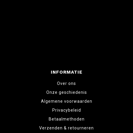
INFORMATIE
Over ons
Onze geschiedenis
Algemene voorwaarden
Privacybeleid
Betaalmethoden
Verzenden & retourneren