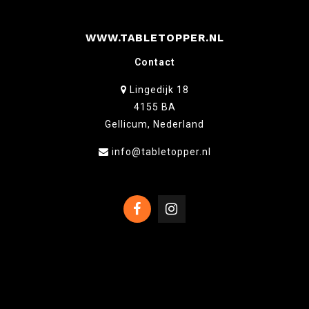
WWW.TABLETOPPER.NL
Contact
Lingedijk 18
4155 BA
Gellicum, Nederland
info@tabletopper.nl