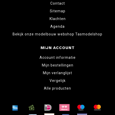
Contact
Sitemap
Klachten
Agenda
Bekijk onze modelbouw webshop Tasmodelshop
MIJN ACCOUNT
Account informatie
Mijn bestellingen
Mijn verlanglijst
Vergelijk
Alle producten