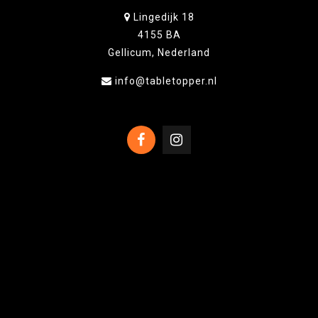
Lingedijk 18
4155 BA
Gellicum, Nederland
info@tabletopper.nl