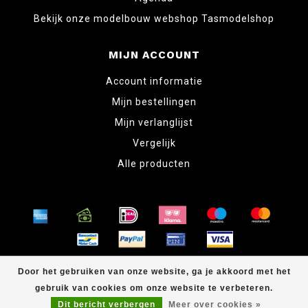
Bekijk onze modelbouw webshop Tasmodelshop
MIJN ACCOUNT
Account informatie
Mijn bestellingen
Mijn verlanglijst
Vergelijk
Alle producten
© Copyright 2026 www.tabletopper.nl
Door het gebruiken van onze website, ga je akkoord met het
gebruik van cookies om onze website te verbeteren.
Dit bericht verbergen
Meer over cookies »