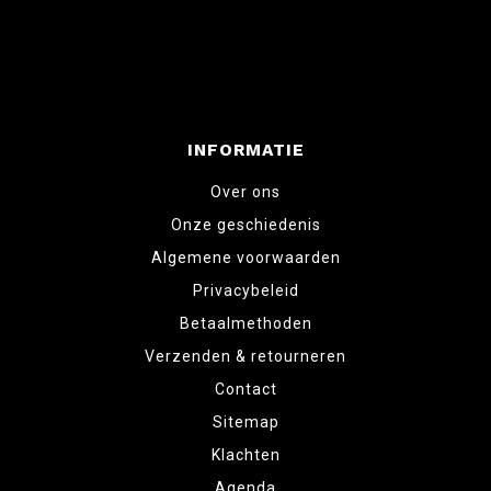
INFORMATIE
Over ons
Onze geschiedenis
Algemene voorwaarden
Privacybeleid
Betaalmethoden
Verzenden & retourneren
Contact
Sitemap
Klachten
Agenda