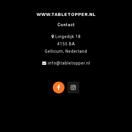
WWW.TABLETOPPER.NL
Contact
Lingedijk 18
4155 BA
Gellicum, Nederland
info@tabletopper.nl