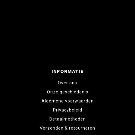
INFORMATIE
Over ons
Onze geschiedenis
Algemene voorwaarden
Privacybeleid
Betaalmethoden
Verzenden & retourneren