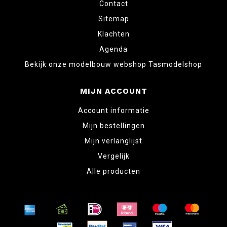
Contact
Sitemap
Klachten
Agenda
Bekijk onze modelbouw webshop Tasmodelshop
MIJN ACCOUNT
Account informatie
Mijn bestellingen
Mijn verlanglijst
Vergelijk
Alle producten