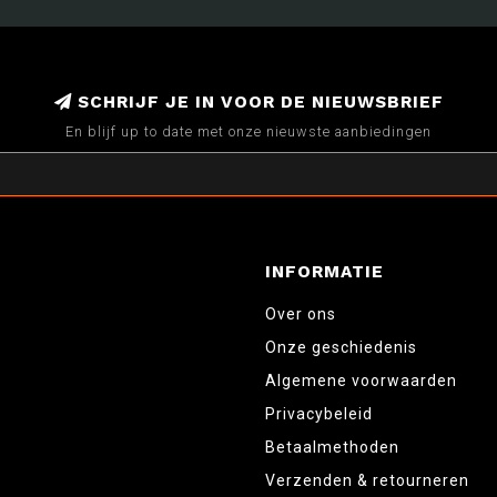
SCHRIJF JE IN VOOR DE NIEUWSBRIEF
En blijf up to date met onze nieuwste aanbiedingen
INFORMATIE
Over ons
Onze geschiedenis
Algemene voorwaarden
Privacybeleid
Betaalmethoden
Verzenden & retourneren