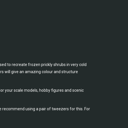
ed to recreate frozen prickly shrubs in very cold
rs will give an amazing colour and structure
for your scale models, hobby figures and scenic
e recommend using a pair of tweezers for this. For