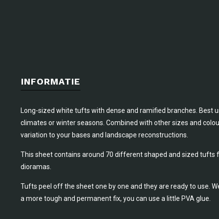
INFORMATIE
Long-sized white tufts with dense and ramified branches. Best us
climates or winter seasons. Combined with other sizes and colou
variation to your bases and landscape reconstructions.
This sheet contains around 70 different shaped and sized tufts 
dioramas.
Tufts peel off the sheet one by one and they are ready to use. W
a more tough and permanent fix, you can use a little PVA glue.