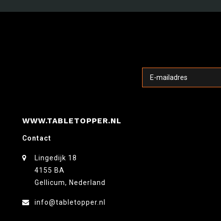
WWW.TABLETOPPER.NL
Contact
Lingedijk 18
4155 BA
Gellicum, Nederland
info@tabletopper.nl