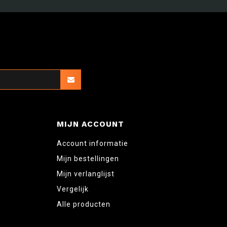
MIJN ACCOUNT
Account informatie
Mijn bestellingen
Mijn verlanglijst
Vergelijk
Alle producten