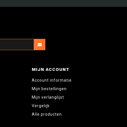
MIJN ACCOUNT
Account informatie
Mijn bestellingen
Mijn verlanglijst
Vergelijk
Alle producten