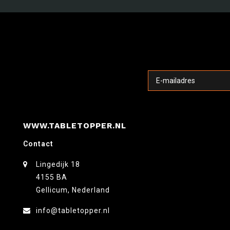
WWW.TABLETOPPER.NL
Contact
Lingedijk 18
4155 BA
Gellicum, Nederland
info@tabletopper.nl