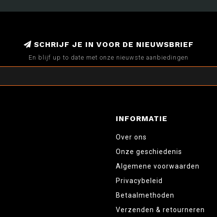
SCHRIJF JE IN VOOR DE NIEUWSBRIEF
En blijf up to date met onze nieuwste aanbiedingen
INFORMATIE
Over ons
Onze geschiedenis
Algemene voorwaarden
Privacybeleid
Betaalmethoden
Verzenden & retourneren