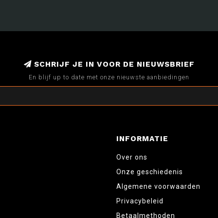
SCHRIJF JE IN VOOR DE NIEUWSBRIEF
En blijf up to date met onze nieuwste aanbiedingen
INFORMATIE
Over ons
Onze geschiedenis
Algemene voorwaarden
Privacybeleid
Betaalmethoden