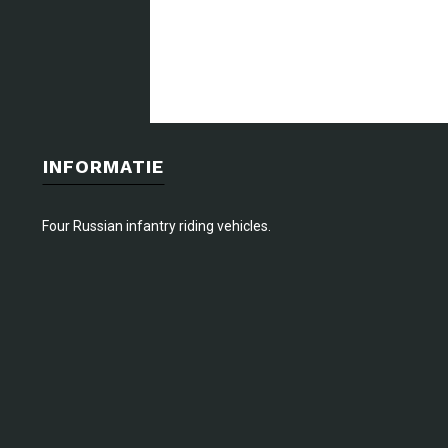
INFORMATIE
Four Russian infantry riding vehicles.