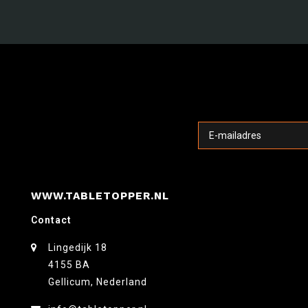
WWW.TABLETOPPER.NL
Contact
Lingedijk 18
4155 BA
Gellicum, Nederland