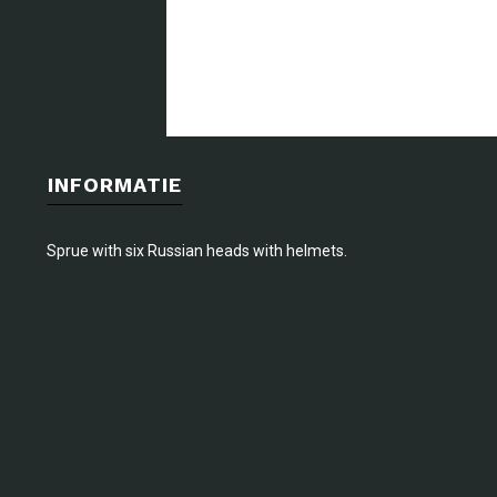
INFORMATIE
Sprue with six Russian heads with helmets.