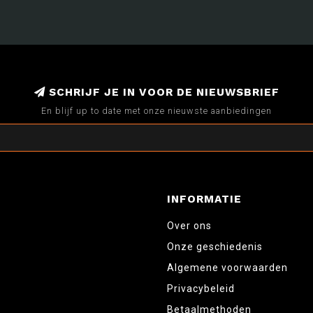
SCHRIJF JE IN VOOR DE NIEUWSBRIEF
En blijf up to date met onze nieuwste aanbiedingen
INFORMATIE
Over ons
Onze geschiedenis
Algemene voorwaarden
Privacybeleid
Betaalmethoden