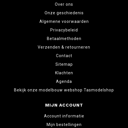
Over ons
Onze geschiedenis
Algemene voorwaarden
Privacybeleid
Betaalmethoden
Verzenden & retourneren
Contact
Sitemap
Klachten
Agenda
Bekijk onze modelbouw webshop Tasmodelshop
MIJN ACCOUNT
Account informatie
Mijn bestellingen