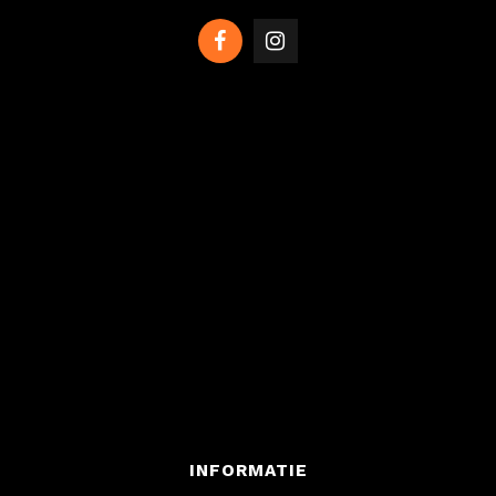
INFORMATIE