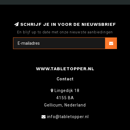
SCHRIJF JE IN VOOR DE NIEUWSBRIEF
En blijf up to date met onze nieuwste aanbiedingen
WWW.TABLETOPPER.NL
Contact
Lingedijk 18
4155 BA
Gellicum, Nederland
info@tabletopper.nl