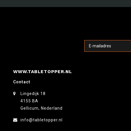
WWW.TABLETOPPER.NL
Contact
Lingedijk 18
4155 BA
Gellicum, Nederland
info@tabletopper.nl