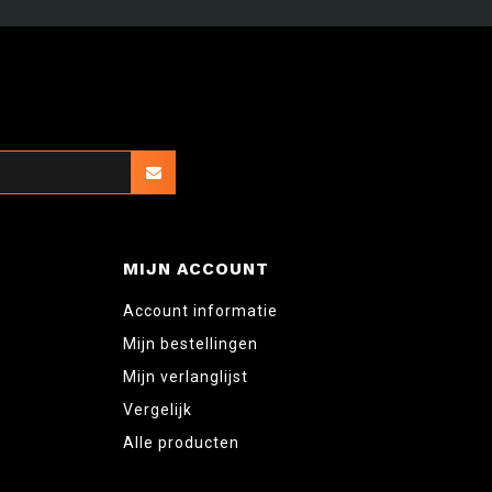
MIJN ACCOUNT
Account informatie
Mijn bestellingen
Mijn verlanglijst
Vergelijk
Alle producten