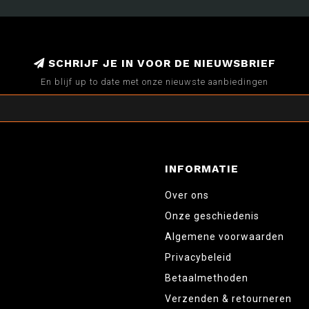
SCHRIJF JE IN VOOR DE NIEUWSBRIEF
En blijf up to date met onze nieuwste aanbiedingen
INFORMATIE
Over ons
Onze geschiedenis
Algemene voorwaarden
Privacybeleid
Betaalmethoden
Verzenden & retourneren