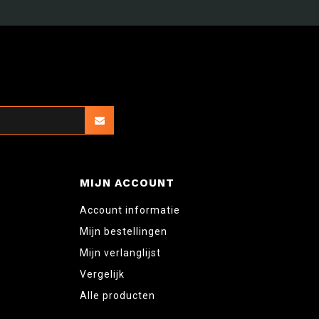
MIJN ACCOUNT
Account informatie
Mijn bestellingen
Mijn verlanglijst
Vergelijk
Alle producten