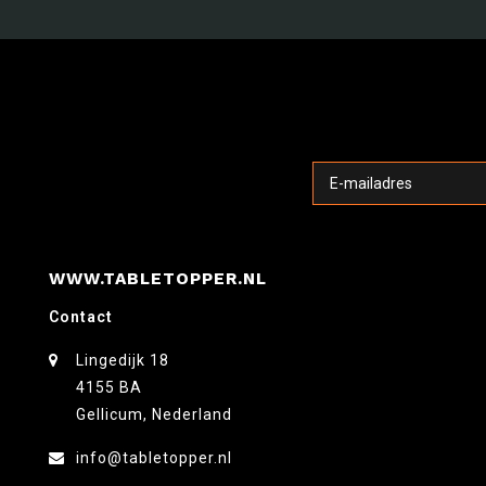
WWW.TABLETOPPER.NL
Contact
Lingedijk 18
4155 BA
Gellicum, Nederland
info@tabletopper.nl