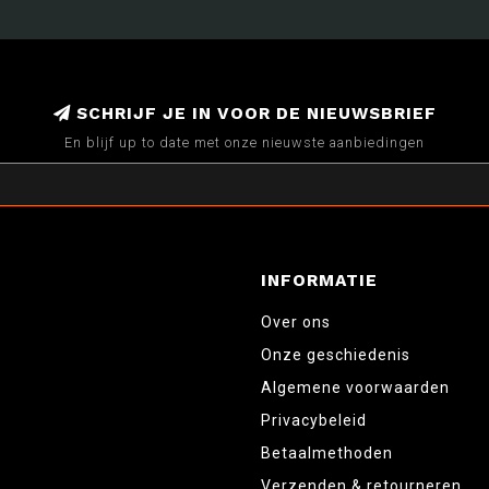
SCHRIJF JE IN VOOR DE NIEUWSBRIEF
En blijf up to date met onze nieuwste aanbiedingen
INFORMATIE
Over ons
Onze geschiedenis
Algemene voorwaarden
Privacybeleid
Betaalmethoden
Verzenden & retourneren