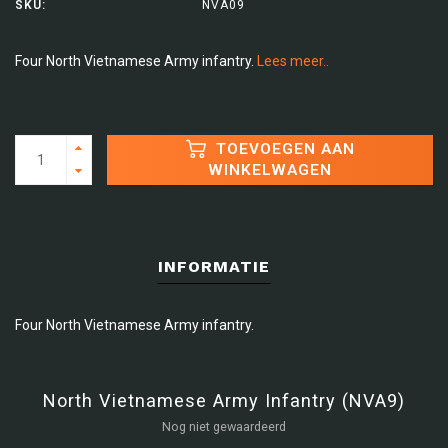
SKU:
NVA09
Four North Vietnamese Army infantry.
Lees meer..
TOEVOEGEN AAN
WINKELWAGEN
INFORMATIE
Four North Vietnamese Army infantry.
North Vietnamese Army Infantry (NVA9)
Nog niet gewaardeerd