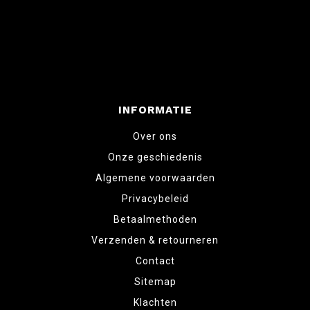
INFORMATIE
Over ons
Onze geschiedenis
Algemene voorwaarden
Privacybeleid
Betaalmethoden
Verzenden & retourneren
Contact
Sitemap
Klachten