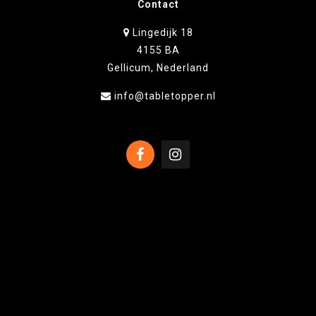
Contact
Lingedijk 18
4155 BA
Gellicum, Nederland
info@tabletopper.nl