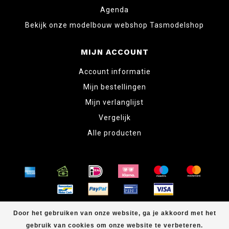
Agenda
Bekijk onze modelbouw webshop Tasmodelshop
MIJN ACCOUNT
Account informatie
Mijn bestellingen
Mijn verlanglijst
Vergelijk
Alle producten
© Copyright 2026 www.tabletopper.nl
Door het gebruiken van onze website, ga je akkoord met het
gebruik van cookies om onze website te verbeteren.