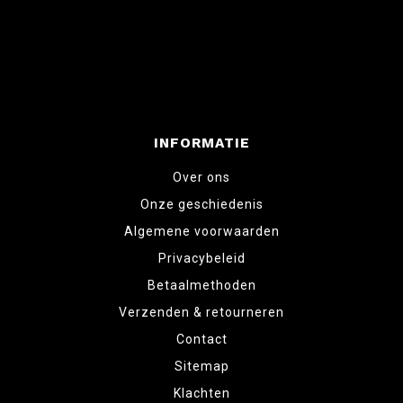
INFORMATIE
Over ons
Onze geschiedenis
Algemene voorwaarden
Privacybeleid
Betaalmethoden
Verzenden & retourneren
Contact
Sitemap
Klachten