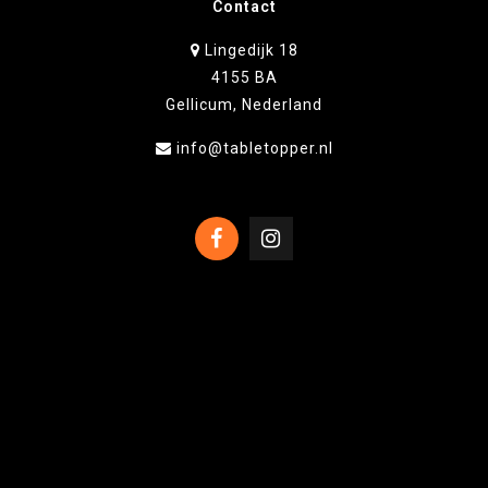
Contact
Lingedijk 18
4155 BA
Gellicum, Nederland
info@tabletopper.nl