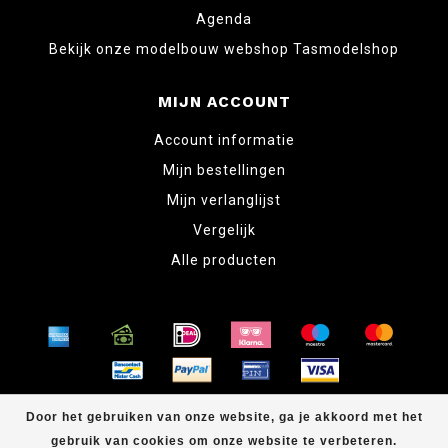
Agenda
Bekijk onze modelbouw webshop Tasmodelshop
MIJN ACCOUNT
Account informatie
Mijn bestellingen
Mijn verlanglijst
Vergelijk
Alle producten
© Copyright 2026 www.tabletopper.nl
Door het gebruiken van onze website, ga je akkoord met het
gebruik van cookies om onze website te verbeteren.