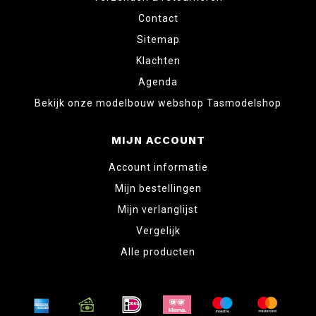
Contact
Sitemap
Klachten
Agenda
Bekijk onze modelbouw webshop Tasmodelshop
MIJN ACCOUNT
Account informatie
Mijn bestellingen
Mijn verlanglijst
Vergelijk
Alle producten