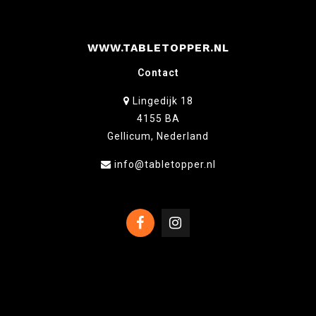
WWW.TABLETOPPER.NL
Contact
Lingedijk 18
4155 BA
Gellicum, Nederland
info@tabletopper.nl