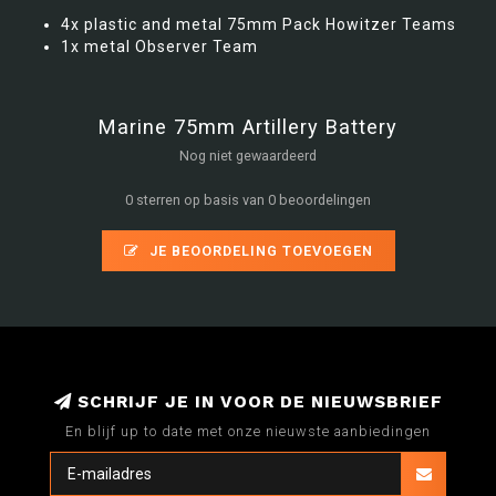
4x plastic and metal 75mm Pack Howitzer Teams
1x metal Observer Team
Marine 75mm Artillery Battery
Nog niet gewaardeerd
0 sterren op basis van 0 beoordelingen
JE BEOORDELING TOEVOEGEN
SCHRIJF JE IN VOOR DE NIEUWSBRIEF
En blijf up to date met onze nieuwste aanbiedingen