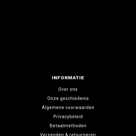
INFORMATIE
Over ons
Onze geschiedenis
Algemene voorwaarden
Privacybeleid
Betaalmethoden
Verzenden & retourneren