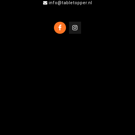
info@tabletopper.nl