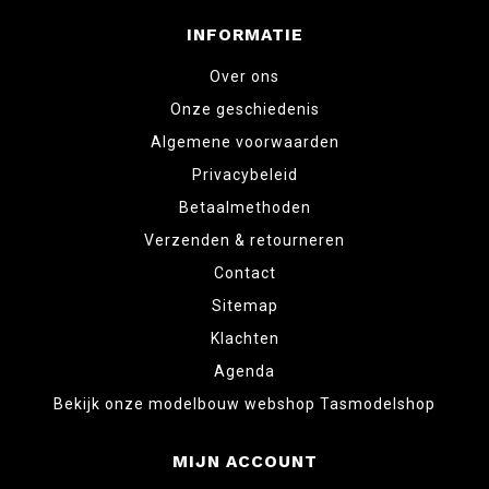
INFORMATIE
Over ons
Onze geschiedenis
Algemene voorwaarden
Privacybeleid
Betaalmethoden
Verzenden & retourneren
Contact
Sitemap
Klachten
Agenda
Bekijk onze modelbouw webshop Tasmodelshop
MIJN ACCOUNT