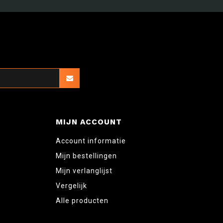
MIJN ACCOUNT
Account informatie
Mijn bestellingen
Mijn verlanglijst
Vergelijk
Alle producten