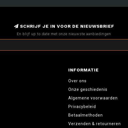
SCHRIJF JE IN VOOR DE NIEUWSBRIEF
En blijf up to date met onze nieuwste aanbiedingen
INFORMATIE
Over ons
Onze geschiedenis
Algemene voorwaarden
Privacybeleid
Betaalmethoden
Verzenden & retourneren