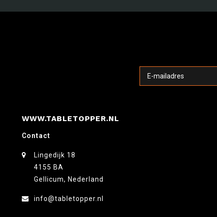
WWW.TABLETOPPER.NL
Contact
Lingedijk 18
4155 BA
Gellicum, Nederland
info@tabletopper.nl