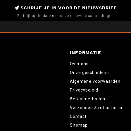
SCHRIJF JE IN VOOR DE NIEUWSBRIEF
En blijf up to date met onze nieuwste aanbiedingen
INFORMATIE
Over ons
Onze geschiedenis
Algemene voorwaarden
Privacybeleid
Betaalmethoden
Verzenden & retourneren
Contact
Sitemap