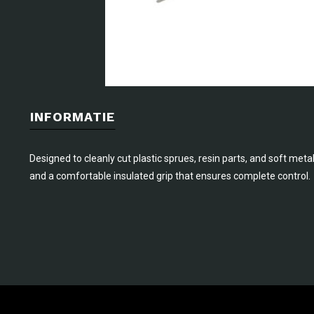
INFORMATIE
Designed to cleanly cut plastic sprues, resin parts, and soft metal
and a comfortable insulated grip that ensures complete control.