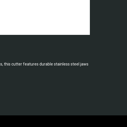
s, this cutter features durable stainless steel jaws