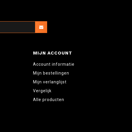
MIJN ACCOUNT
Account informatie
Mijn bestellingen
Mijn verlanglijst
Vergelijk
Alle producten