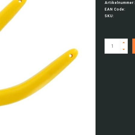
Artikelnummer:
EAN Code:
SKU: