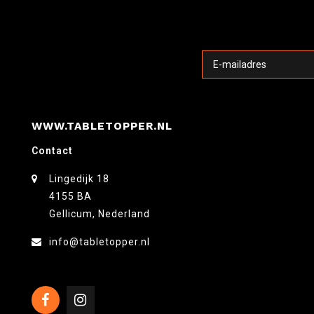
WWW.TABLETOPPER.NL
Contact
Lingedijk 18
4155 BA
Gellicum, Nederland
info@tabletopper.nl