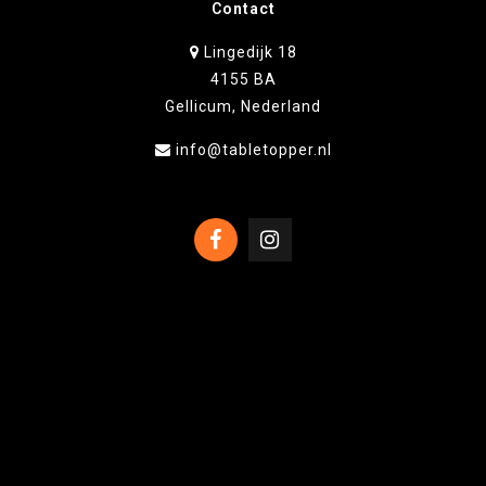
Contact
Lingedijk 18
4155 BA
Gellicum, Nederland
info@tabletopper.nl