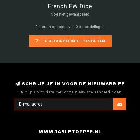
French EW Dice
Nog niet gewaardeerd
0 sterren op basis van 0 beoordelingen
JE BEOORDELING TOEVOEGEN
SCHRIJF JE IN VOOR DE NIEUWSBRIEF
En blijf up to date met onze nieuwste aanbiedingen
WWW.TABLETOPPER.NL