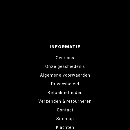
INFORMATIE
Over ons
Onze geschiedenis
Algemene voorwaarden
Privacybeleid
Betaalmethoden
Verzenden & retourneren
Contact
Sitemap
Klachten