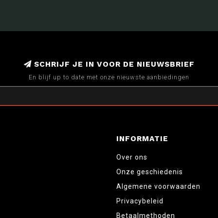
SCHRIJF JE IN VOOR DE NIEUWSBRIEF
En blijf up to date met onze nieuwste aanbiedingen
INFORMATIE
Over ons
Onze geschiedenis
Algemene voorwaarden
Privacybeleid
Betaalmethoden