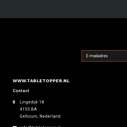
WWW.TABLETOPPER.NL
Contact
Lingedijk 18
4155 BA
Gellicum, Nederland