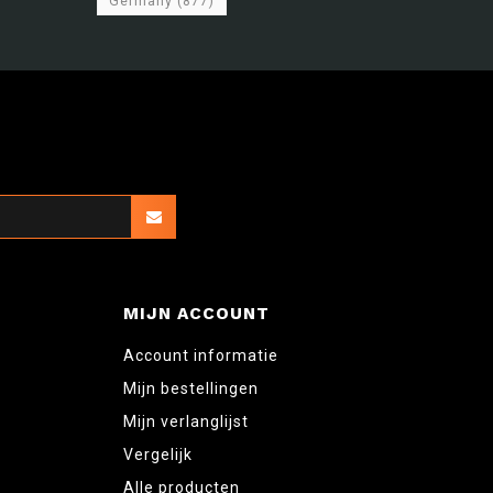
Germany
(877)
MIJN ACCOUNT
Account informatie
Mijn bestellingen
Mijn verlanglijst
Vergelijk
Alle producten