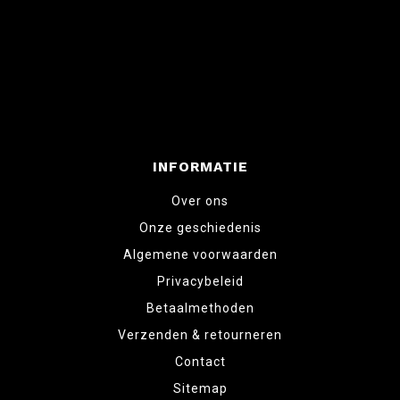
INFORMATIE
Over ons
Onze geschiedenis
Algemene voorwaarden
Privacybeleid
Betaalmethoden
Verzenden & retourneren
Contact
Sitemap