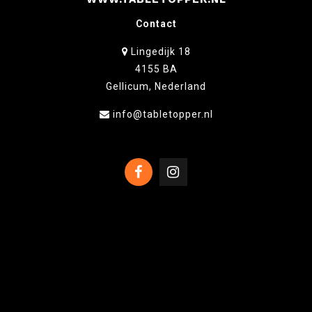
Contact
Lingedijk 18
4155 BA
Gellicum, Nederland
info@tabletopper.nl