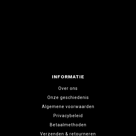
INFORMATIE
Over ons
Onze geschiedenis
Algemene voorwaarden
Privacybeleid
Betaalmethoden
Verzenden & retourneren