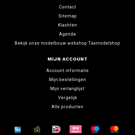
Contact
Sitemap
Klachten
Agenda
Bekijk onze modelbouw webshop Tasmodelshop
MIJN ACCOUNT
Account informatie
Mijn bestellingen
Mijn verlanglijst
Vergelijk
Alle producten