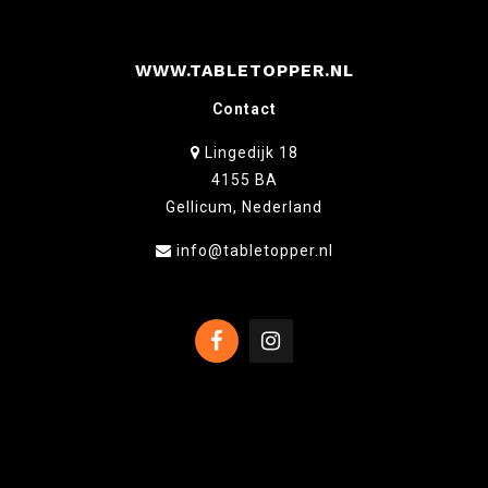
WWW.TABLETOPPER.NL
Contact
Lingedijk 18
4155 BA
Gellicum, Nederland
info@tabletopper.nl