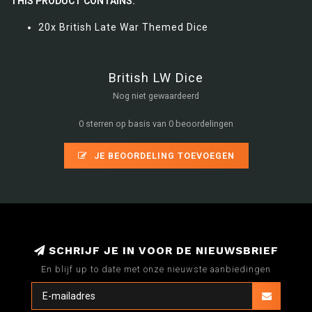
THIS PRODUCT CONTAINS:
20x British Late War Themed Dice
British LW Dice
Nog niet gewaardeerd
0 sterren op basis van 0 beoordelingen
JE BEOORDELING TOEVOEGEN
SCHRIJF JE IN VOOR DE NIEUWSBRIEF
En blijf up to date met onze nieuwste aanbiedingen