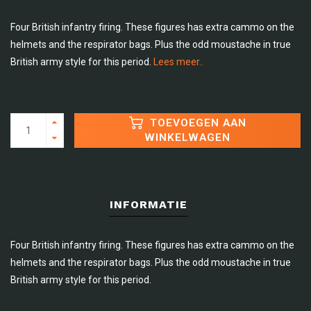
Four British infantry firing. These figures has extra cammo on the
helmets and the respirator bags. Plus the odd moustache in true
British army style for this period.
Lees meer..
TOEVOEGEN AAN
WINKELWAGEN
INFORMATIE
Four British infantry firing. These figures has extra cammo on the
helmets and the respirator bags. Plus the odd moustache in true
British army style for this period.