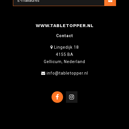
WWW.TABLETOPPER.NL
Contact
Lingedijk 18
4155 BA
Gellicum, Nederland
info@tabletopper.nl