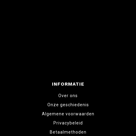
INFORMATIE
Over ons
Onze geschiedenis
Algemene voorwaarden
Privacybeleid
Betaalmethoden