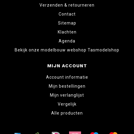
Verzenden & retourneren
Contact
Sitemap
Klachten
Agenda
Bekijk onze modelbouw webshop Tasmodelshop
MIJN ACCOUNT
Account informatie
Mijn bestellingen
Mijn verlanglijst
Vergelijk
Alle producten