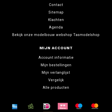
Contact
Sitemap
Klachten
Agenda
Bekijk onze modelbouw webshop Tasmodelshop
MIJN ACCOUNT
Account informatie
Mijn bestellingen
Mijn verlanglijst
Vergelijk
Alle producten