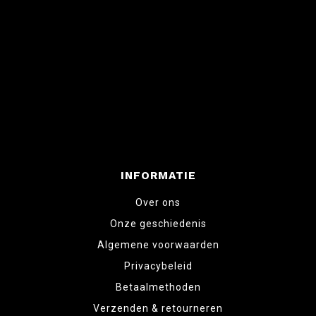
INFORMATIE
Over ons
Onze geschiedenis
Algemene voorwaarden
Privacybeleid
Betaalmethoden
Verzenden & retourneren