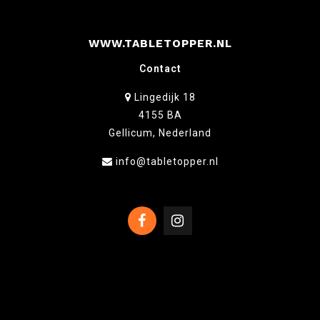
WWW.TABLETOPPER.NL
Contact
Lingedijk 18
4155 BA
Gellicum, Nederland
info@tabletopper.nl