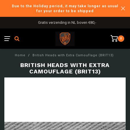
Due to the Holiday period, it may take longer as usual
for your order to be shipped
Gratis verzending in NL boven €80,-
0
Home
/
British Heads with Extra Camouflage (BRIT13)
BRITISH HEADS WITH EXTRA
CAMOUFLAGE (BRIT13)