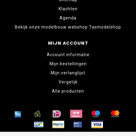
Klachten
Agenda
Bekijk onze modelbouw webshop Tasmodelshop
MIJN ACCOUNT
Account informatie
Mijn bestellingen
Mijn verlanglijst
Vergelijk
Alle producten