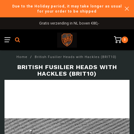
Due to the Holiday period, it may take longer as usual
for your order to be shipped
Gratis verzending in NL boven €80,-
0
Home
/
British Fusilier Heads with Hackles (BRIT10)
BRITISH FUSILIER HEADS WITH
HACKLES (BRIT10)