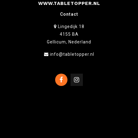
WWW.TABLETOPPER.NL
Contact
Lingedijk 18
4155 BA
Gellicum, Nederland
info@tabletopper.nl