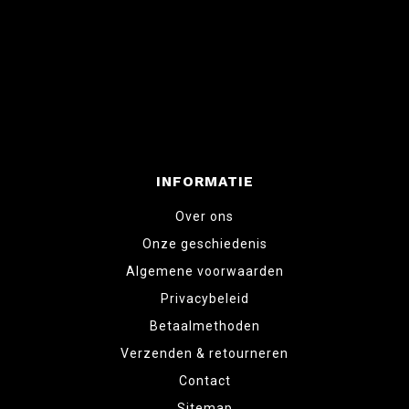
INFORMATIE
Over ons
Onze geschiedenis
Algemene voorwaarden
Privacybeleid
Betaalmethoden
Verzenden & retourneren
Contact
Sitemap