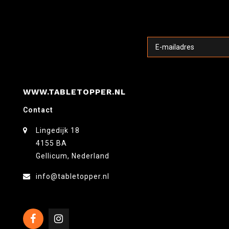
WWW.TABLETOPPER.NL
Contact
Lingedijk 18
4155 BA
Gellicum, Nederland
info@tabletopper.nl