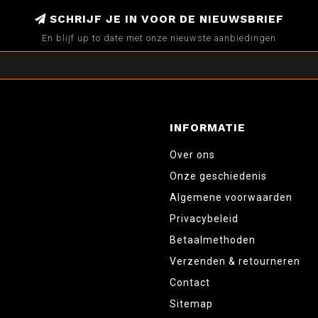
SCHRIJF JE IN VOOR DE NIEUWSBRIEF
En blijf up to date met onze nieuwste aanbiedingen
INFORMATIE
Over ons
Onze geschiedenis
Algemene voorwaarden
Privacybeleid
Betaalmethoden
Verzenden & retourneren
Contact
Sitemap