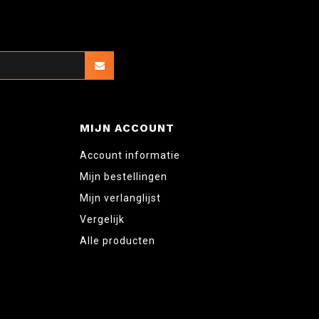
MIJN ACCOUNT
Account informatie
Mijn bestellingen
Mijn verlanglijst
Vergelijk
Alle producten