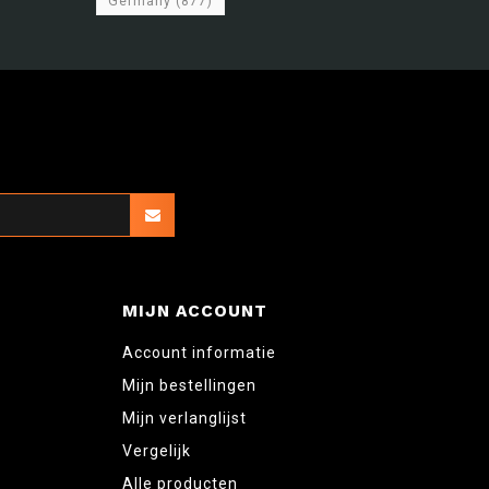
Germany
(877)
MIJN ACCOUNT
Account informatie
Mijn bestellingen
Mijn verlanglijst
Vergelijk
Alle producten