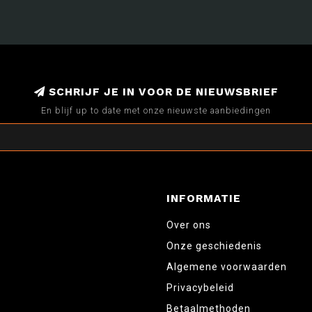
SCHRIJF JE IN VOOR DE NIEUWSBRIEF
En blijf up to date met onze nieuwste aanbiedingen
INFORMATIE
Over ons
Onze geschiedenis
Algemene voorwaarden
Privacybeleid
Betaalmethoden