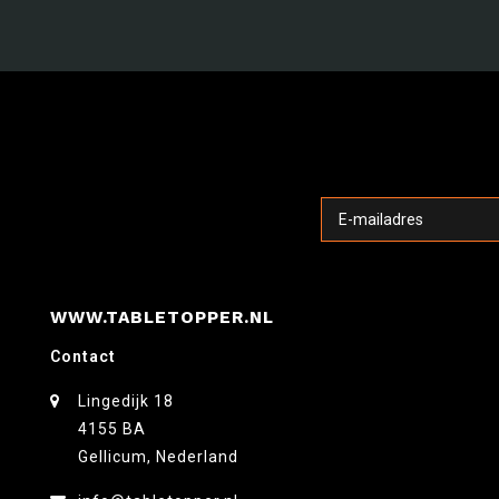
WWW.TABLETOPPER.NL
Contact
Lingedijk 18
4155 BA
Gellicum, Nederland