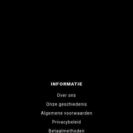
INFORMATIE
Over ons
Onze geschiedenis
Algemene voorwaarden
Privacybeleid
Betaalmethoden