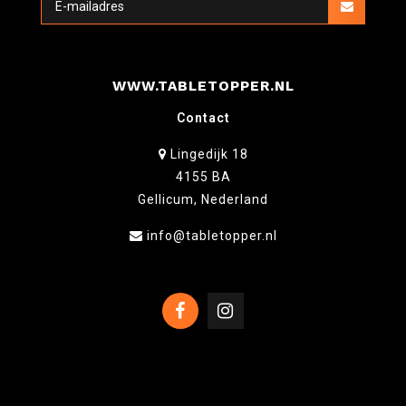
WWW.TABLETOPPER.NL
Contact
Lingedijk 18
4155 BA
Gellicum, Nederland
info@tabletopper.nl