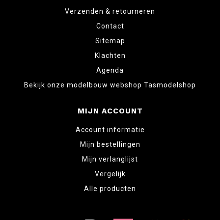
Verzenden & retourneren
Contact
Sitemap
Klachten
Agenda
Bekijk onze modelbouw webshop Tasmodelshop
MIJN ACCOUNT
Account informatie
Mijn bestellingen
Mijn verlanglijst
Vergelijk
Alle producten