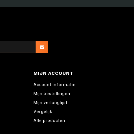
MIJN ACCOUNT
Account informatie
Mijn bestellingen
Mijn verlanglijst
Vergelijk
Alle producten