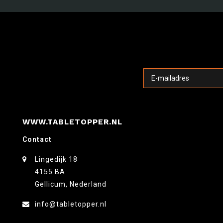
WWW.TABLETOPPER.NL
Contact
Lingedijk 18
4155 BA
Gellicum, Nederland
info@tabletopper.nl