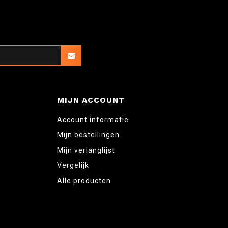
MIJN ACCOUNT
Account informatie
Mijn bestellingen
Mijn verlanglijst
Vergelijk
Alle producten