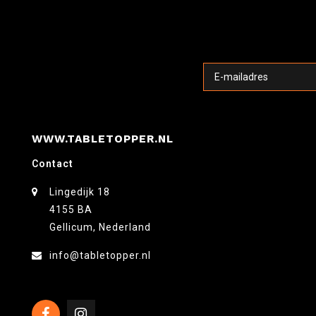
WWW.TABLETOPPER.NL
Contact
Lingedijk 18
4155 BA
Gellicum, Nederland
info@tabletopper.nl