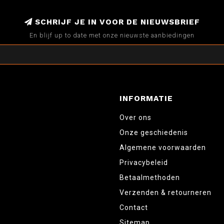
SCHRIJF JE IN VOOR DE NIEUWSBRIEF
En blijf up to date met onze nieuwste aanbiedingen
INFORMATIE
Over ons
Onze geschiedenis
Algemene voorwaarden
Privacybeleid
Betaalmethoden
Verzenden & retourneren
Contact
Sitemap